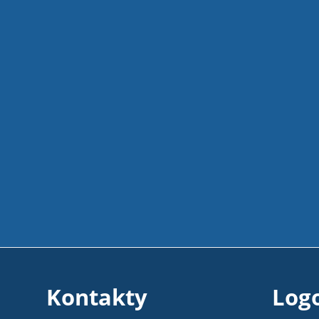
Kontakty
Log