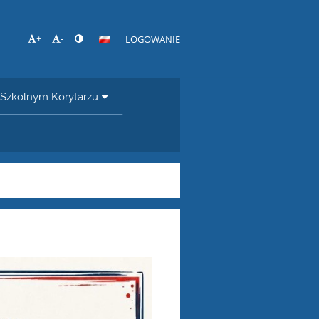
+
-
LOGOWANIE
Szkolnym Korytarzu