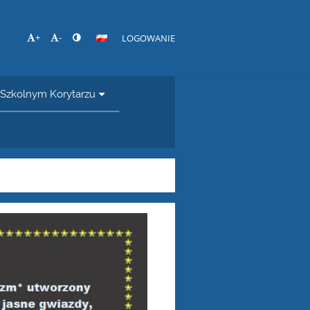
+
-
LOGOWANIE
Szkolnym Korytarzu