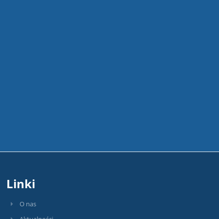
Linki
O nas