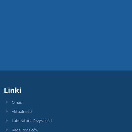
Linki
O nas
Aktualności
Laboratoria Przyszłości
Rada Rodziców