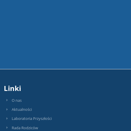
Linki
O nas
Aktualności
Laboratoria Przyszłości
Rada Rodziców