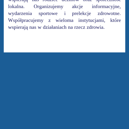
lokalna. Organizujemy akcje informacyjne,
wydarzenia sportowe i prelekcje zdrowotne.
Współpracujemy z wieloma instytucjami, które
wspierają nas w działaniach na rzecz zdrowia.