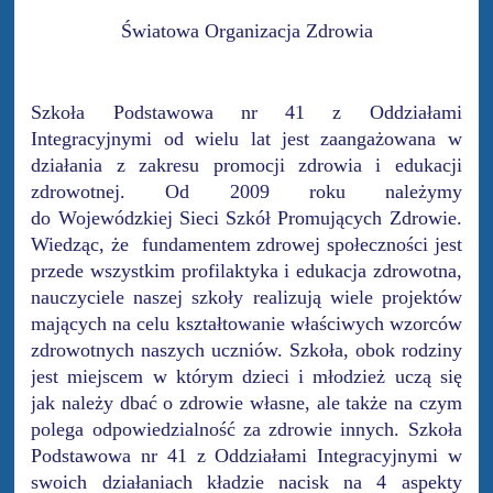
Światowa Organizacja Zdrowia
Szkoła Podstawowa nr 41 z Oddziałami
Integracyjnymi od wielu lat jest zaangażowana w
działania z zakresu promocji zdrowia i edukacji
zdrowotnej. Od 2009 roku należymy
do Wojewódzkiej Sieci Szkół Promujących Zdrowie.
Wiedząc, że fundamentem zdrowej społeczności jest
przede wszystkim profilaktyka i edukacja zdrowotna,
nauczyciele naszej szkoły realizują wiele projektów
mających na celu kształtowanie właściwych wzorców
zdrowotnych naszych uczniów. Szkoła, obok rodziny
jest miejscem w którym dzieci i młodzież uczą się
jak należy dbać o zdrowie własne, ale także na czym
polega odpowiedzialność za zdrowie innych. Szkoła
Podstawowa nr 41 z Oddziałami Integracyjnymi w
swoich działaniach kładzie nacisk na 4 aspekty