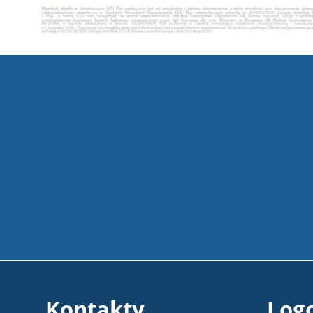
Kontakty
Log