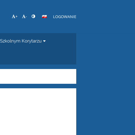
+
-
LOGOWANIE
Szkolnym Korytarzu