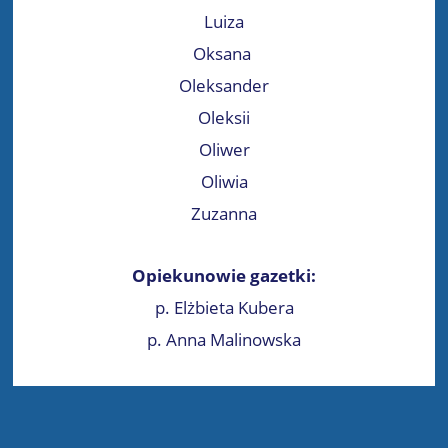
Luiza
Oksana
Oleksander
Oleksii
Oliwer
Oliwia
Zuzanna
Opiekunowie gazetki:
p. Elżbieta Kubera
p. Anna Malinowska