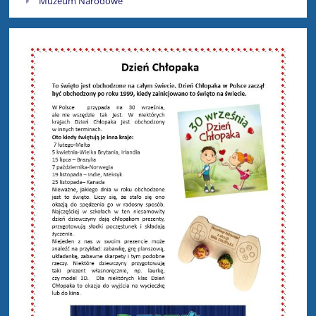
Muzeum Narodowe